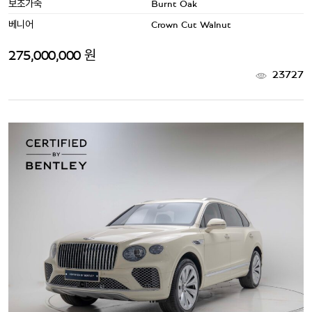
보조가죽
Burnt Oak
베니어
Crown Cut Walnut
275,000,000 원
23727