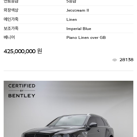
연료등급
5등급
외장색상
Jetstream II
메인가죽
Linen
보조가죽
Imperial Blue
베니어
Piano Linen over GB
425,000,000 원
28138