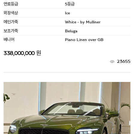
연료등급
5등급
외장색상
Ice
메인가죽
White - by Mulliner
보조가죽
Beluga
베니어
Piano Linen over GB
338,000,000 원
23655