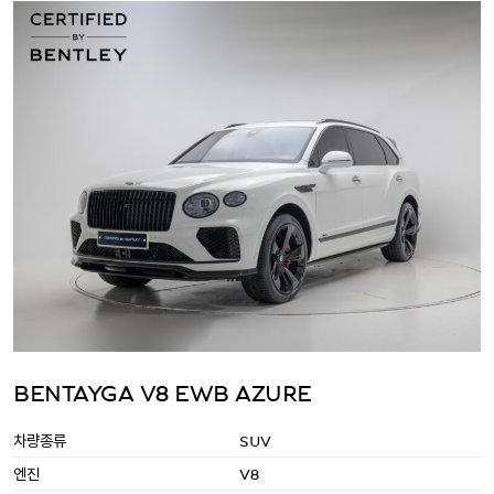
BENTAYGA V8 EWB AZURE
차량종류
SUV
엔진
V8