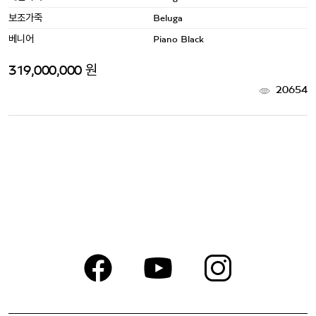
보조가죽
Beluga
베니어
Piano Black
319,000,000 원
20654