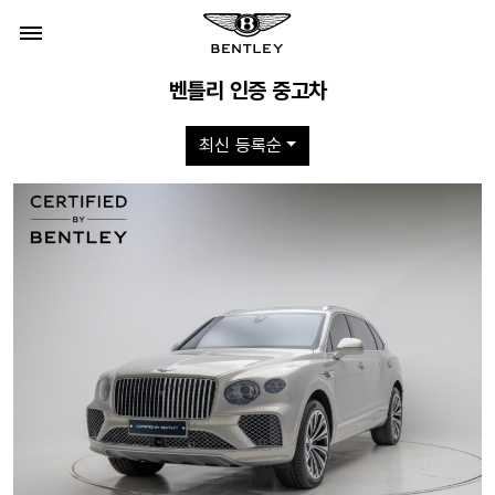
벤틀리 인증 중고차
최신 등록순