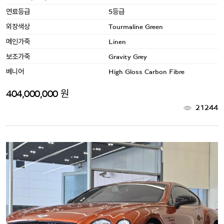
연료등급
5등급
외장색상
Tourmaline Green
메인가죽
Linen
보조가죽
Gravity Grey
베니어
High Gloss Carbon Fibre
404,000,000 원
21244