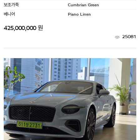
보조가죽
Cumbrian Green
베니어
Piano Linen
425,000,000 원
25081