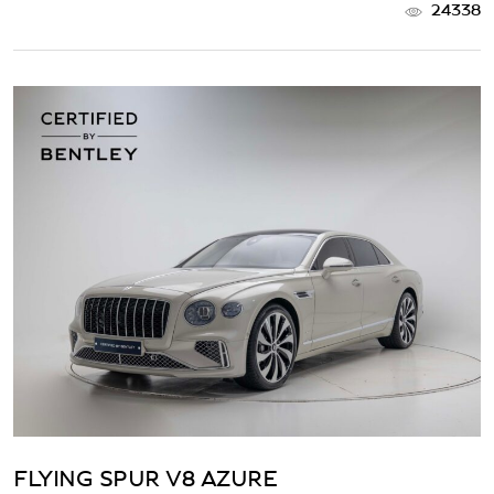
24338
FLYING SPUR V8 AZURE