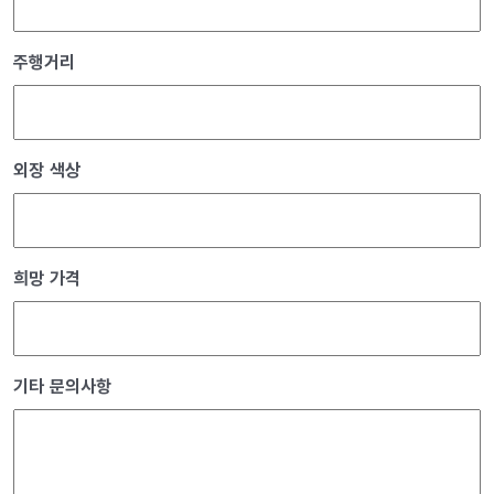
주행거리
외장 색상
희망 가격
기타 문의사항