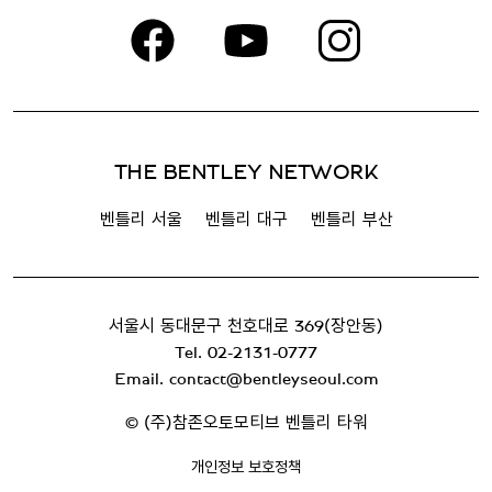
THE BENTLEY NETWORK
벤틀리 서울
벤틀리 대구
벤틀리 부산
서울시 동대문구 천호대로 369(장안동)
Tel. 02-2131-0777
Email. contact@bentleyseoul.com
© (주)참존오토모티브 벤틀리 타워
개인정보 보호정책