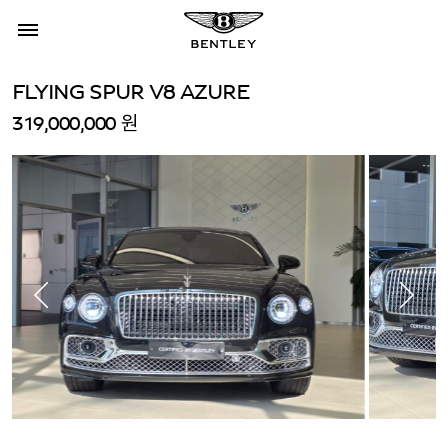
FLYING SPUR V8 AZURE
319,000,000 원